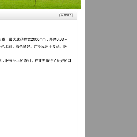
膜，最大成品幅宽2000mm，厚度0.03～
可多色印刷，着色良好。广泛应用于食品、医
，服务至上的原则，在业界赢得了良好的口